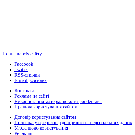
Повна версія сайту
Facebook
Twitter
RSS-стрічки
E-mail розсилка
Контакти
Реклама на сайті
Використання матеріалів korrespondent.net
Правила користування сайтом
Договір користування сайтом
Політика у сфері конфіденційності і персональних даних
Угода щодо користування
Редакція