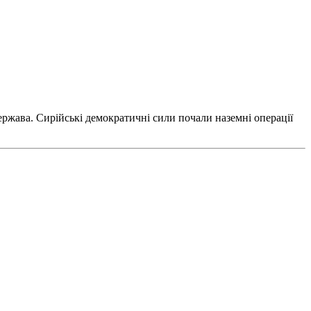
ржава. Сирійські демократичні сили почали наземні операції