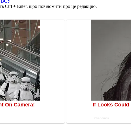
,
ВСУ
ь Ctrl + Enter, щоб повідомити про це редакцію.