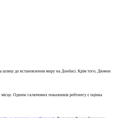
 на шляху до встановлення миру на Донбасі. Крім того, Дюмон
1 місце. Одним з ключових показників рейтингу є оцінка