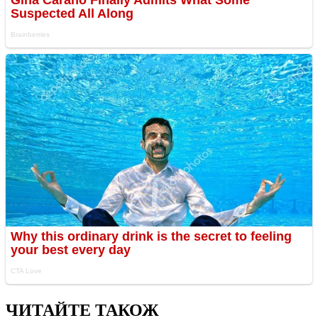
ЧИТАЙТЕ ТАКОЖ