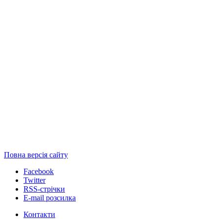
Повна версія сайту
Facebook
Twitter
RSS-стрічки
E-mail розсилка
Контакти