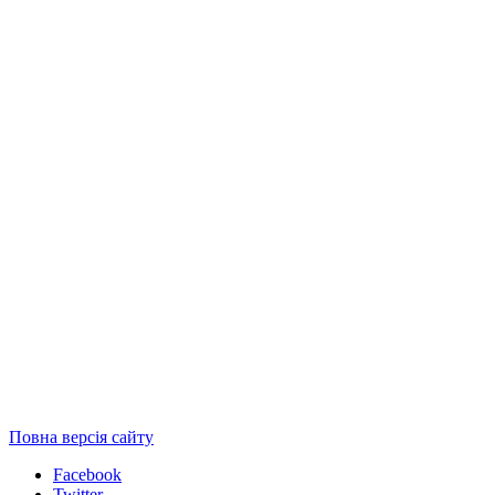
Повна версія сайту
Facebook
Twitter