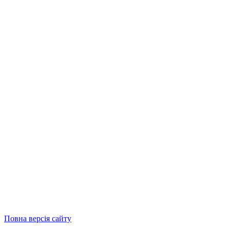
Повна версія сайту