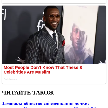
ЧИТАЙТЕ ТАКОЖ
Замовила вбивство співмешканця дочки: