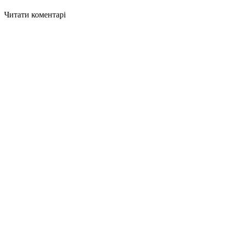
Читати коментарі