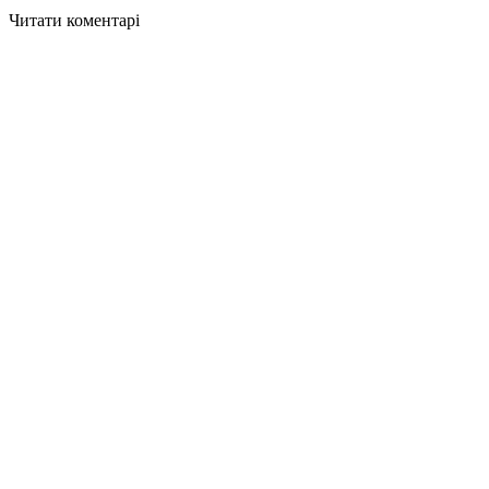
Читати коментарі