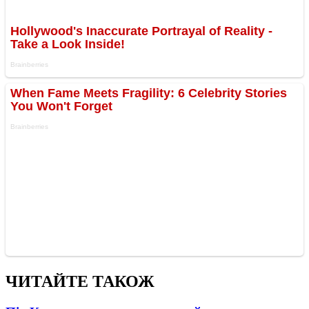
ЧИТАЙТЕ ТАКОЖ