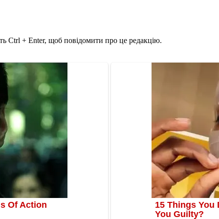
ь Ctrl + Enter, щоб повідомити про це редакцію.