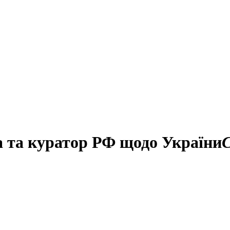
на та куратор РФ щодо України