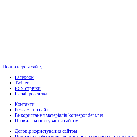
Повна версія сайту
Facebook
Twitter
RSS-стрічки
E-mail розсилка
Контакти
Реклама на сайті
Використання матеріалів korrespondent.net
Правила користування сайтом
Договір користування сайтом
Політика у сфері конфіденційності і персональних даних