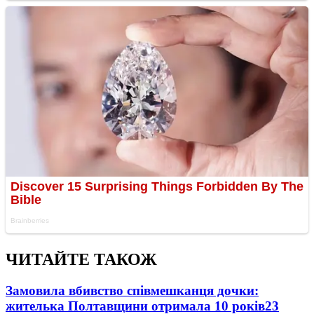
ЧИТАЙТЕ ТАКОЖ
Замовила вбивство співмешканця дочки:
жителька Полтавщини отримала 10 років
23