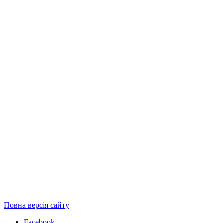
Повна версія сайту
Facebook