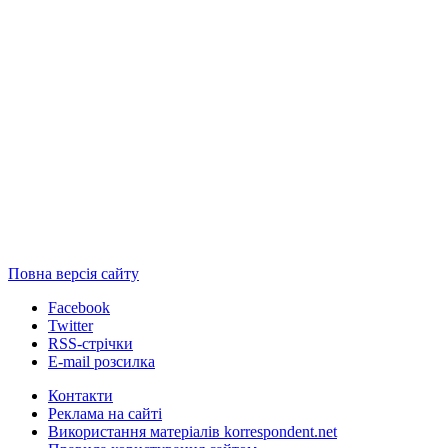
Повна версія сайту
Facebook
Twitter
RSS-стрічки
E-mail розсилка
Контакти
Реклама на сайті
Використання матеріалів korrespondent.net