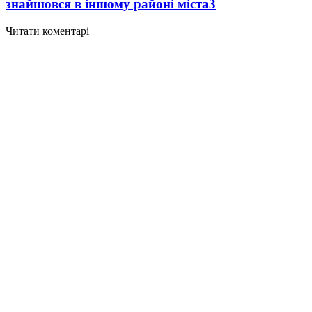
знайшовся в іншому районі міста
3
Читати коментарі