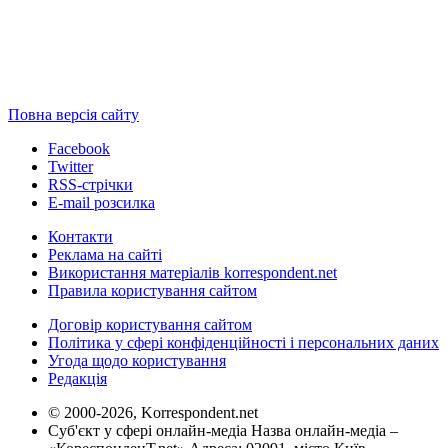
Повна версія сайту
Facebook
Twitter
RSS-стрічки
E-mail розсилка
Контакти
Реклама на сайті
Використання матеріалів korrespondent.net
Правила користування сайтом
Договір користування сайтом
Політика у сфері конфіденційності і персональних даних
Угода щодо користування
Редакція
© 2000-2026, Korrespondent.net
Суб'єкт у сфері онлайн-медіа Назва онлайн-медіа –