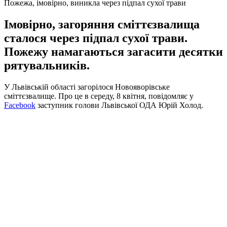
Пожежа, імовірно, виникла через підпал сухої трави
Імовірно, загоряння сміттєзвалища
сталося через підпал сухої трави.
Пожежу намагаються загасити десятки
рятувальників.
У Львівській області загорілося Новояворівське
сміттєзвалище. Про це в середу, 8 квітня, повідомляє у
Facebook
заступник голови Львівської ОДА Юрій Холод.