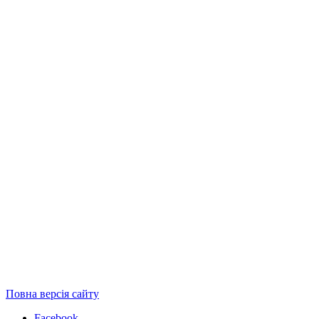
Повна версія сайту
Facebook