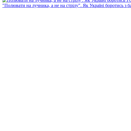
"Полювати на лучника, а не на стрілу". Як Україні боротись з 