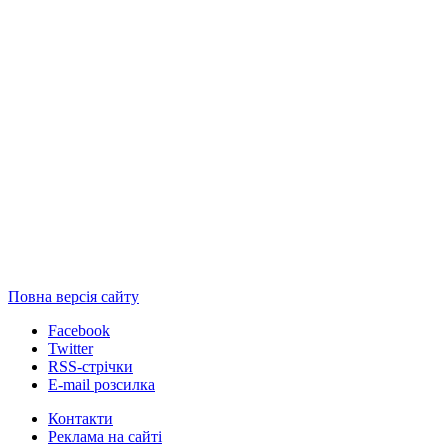
Повна версія сайту
Facebook
Twitter
RSS-стрічки
E-mail розсилка
Контакти
Реклама на сайті