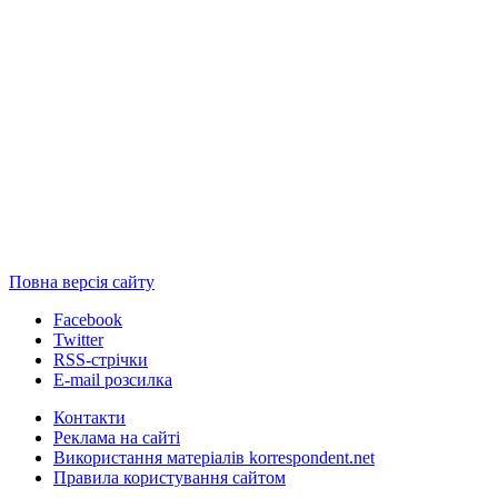
Повна версія сайту
Facebook
Twitter
RSS-стрічки
E-mail розсилка
Контакти
Реклама на сайті
Використання матеріалів korrespondent.net
Правила користування сайтом