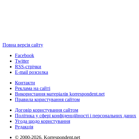
Повна версія сайту
Facebook
Twitter
RSS-стрічки
E-mail розсилка
Контакти
Реклама на сайті
Використання матеріалів korrespondent.net
Правила користування сайтом
Договір користування сайтом
Політика у сфері конфіденційності і персональних даних
Угода щодо користування
Редакція
© 2000-2026, Korrespondent.net