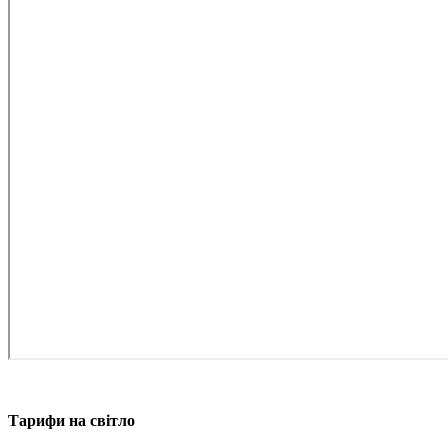
Тарифи на світло