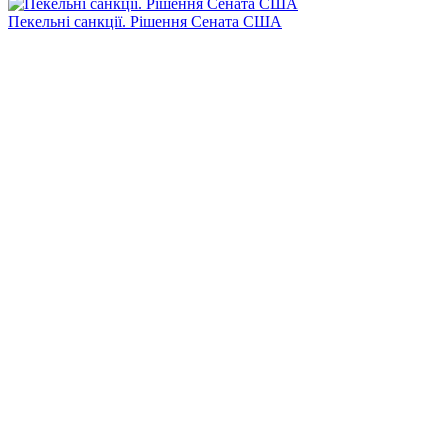
Пекельні санкції. Рішення Сената США