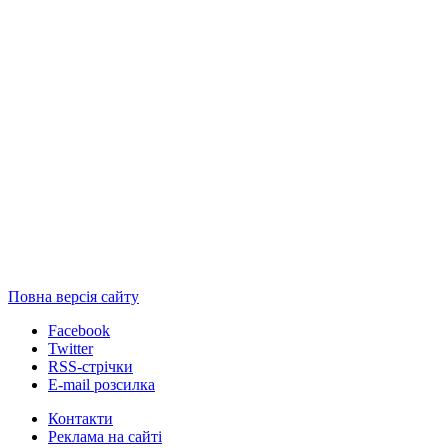
Повна версія сайту
Facebook
Twitter
RSS-стрічки
E-mail розсилка
Контакти
Реклама на сайті