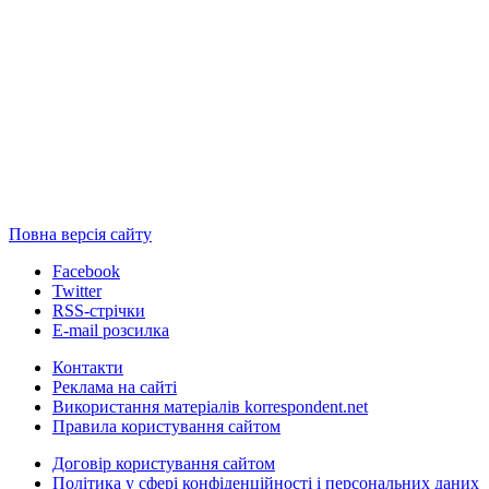
Повна версія сайту
Facebook
Twitter
RSS-стрічки
E-mail розсилка
Контакти
Реклама на сайті
Використання матеріалів korrespondent.net
Правила користування сайтом
Договір користування сайтом
Політика у сфері конфіденційності і персональних даних