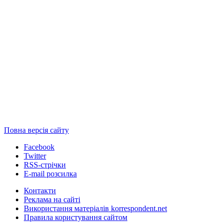
Повна версія сайту
Facebook
Twitter
RSS-стрічки
E-mail розсилка
Контакти
Реклама на сайті
Використання матеріалів korrespondent.net
Правила користування сайтом