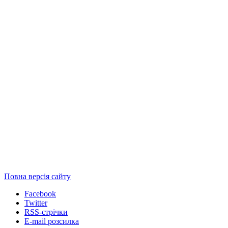
Повна версія сайту
Facebook
Twitter
RSS-стрічки
E-mail розсилка