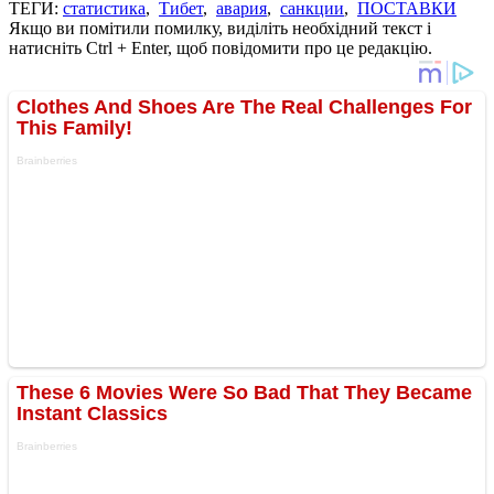
ТЕГИ:
статистика
,
Тибет
,
авария
,
санкции
,
ПОСТАВКИ
Якщо ви помітили помилку, виділіть необхідний текст і
натисніть Ctrl + Enter, щоб повідомити про це редакцію.