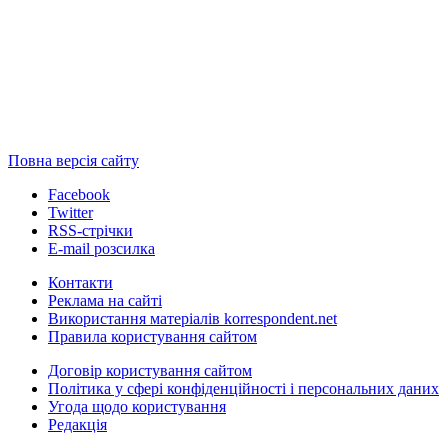
Повна версія сайту
Facebook
Twitter
RSS-стрічки
E-mail розсилка
Контакти
Реклама на сайті
Використання матеріалів korrespondent.net
Правила користування сайтом
Договір користування сайтом
Політика у сфері конфіденційності і персональних даних
Угода щодо користування
Редакція