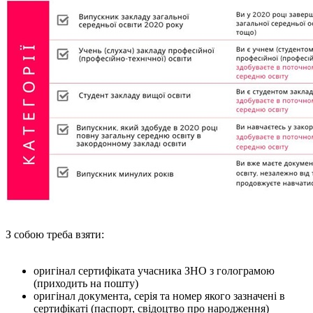
З собою треба взяти:
оригінал сертифіката учасника ЗНО з голограмою
(приходить на пошту)
оригінал документа, серія та номер якого зазначені в
сертифікаті (паспорт, свідоцтво про народження)