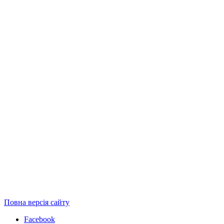
Повна версія сайту
Facebook