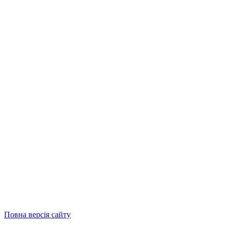
Повна версія сайту