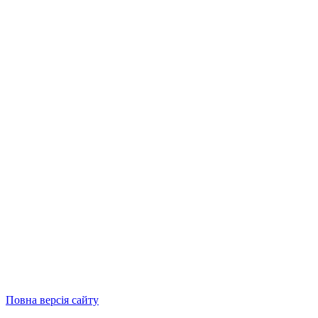
Повна версія сайту