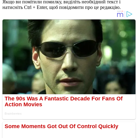
Якщо ви помітили помилку, виділіть необхідний текст і
натисніть Ctrl + Enter, щоб повідомити про це редакцію.