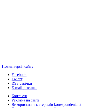
Повна версія сайту
Facebook
Twitter
RSS-стрічки
E-mail розсилка
Контакти
Реклама на сайті
Використання матеріалів korrespondent.net