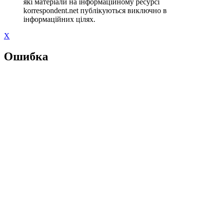
які матеріали на інформаційному ресурсі
korrespondent.net публікуються виключно в
інформаційних цілях.
X
Ошибка