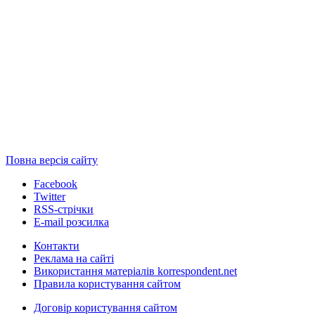
Повна версія сайту
Facebook
Twitter
RSS-стрічки
E-mail розсилка
Контакти
Реклама на сайті
Використання матеріалів korrespondent.net
Правила користування сайтом
Договір користування сайтом