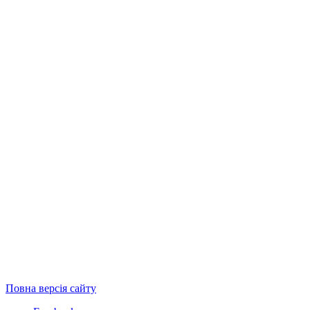
Повна версія сайту