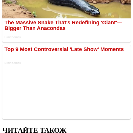
ЧИТАЙТЕ ТАКОЖ