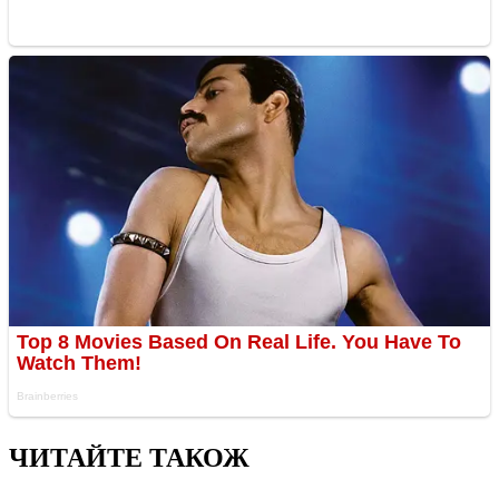
ЧИТАЙТЕ ТАКОЖ