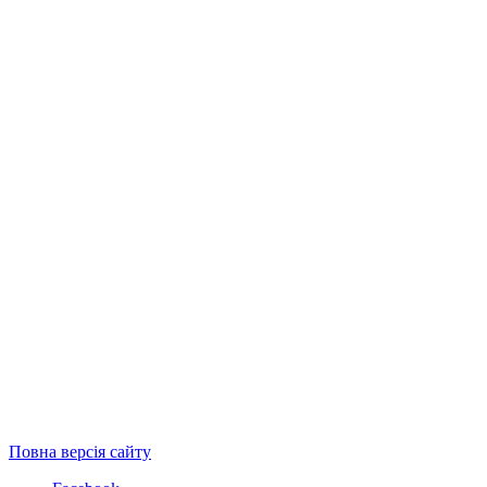
Повна версія сайту