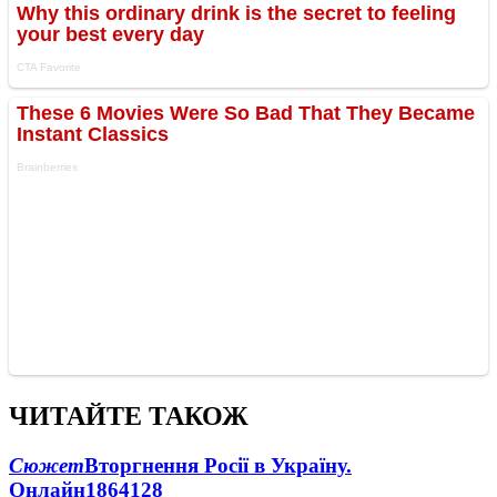
ЧИТАЙТЕ ТАКОЖ
Сюжет
Вторгнення Росії в Україну.
Онлайн
1864
128