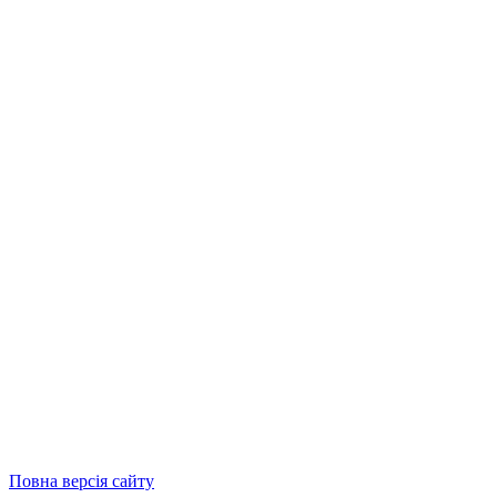
Повна версія сайту