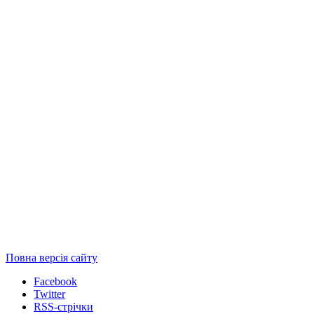
Повна версія сайту
Facebook
Twitter
RSS-стрічки