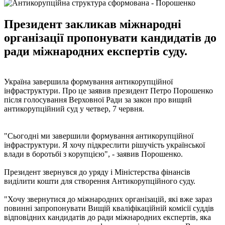
Президент закликав міжнародні
організації пропонувати кандидатів до
ради міжнародних експертів суду.
Україна завершила формування антикорупційної
інфраструктури. Про це заявив президент Петро Порошенко
після голосування Верховної Ради за закон про вищий
антикорупційний суд у четвер, 7 червня.
"Сьогодні ми завершили формування антикорупційної
інфраструктури. Я хочу підкреслити рішучість української
влади в боротьбі з корупцією", - заявив Порошенко.
Президент звернувся до уряду і Міністерства фінансів
виділити кошти для створення Антикорупційного суду.
"Хочу звернутися до міжнародних організацій, які вже зараз
повинні запропонувати Вищій кваліфікаційній комісії суддів
відповідних кандидатів до ради міжнародних експертів, яка