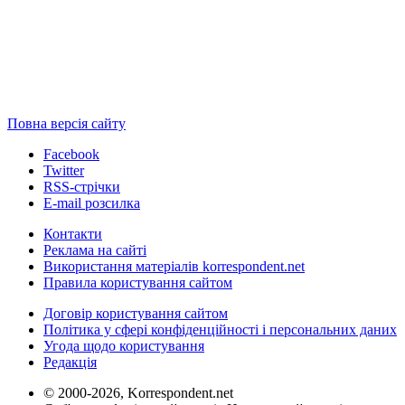
Повна версія сайту
Facebook
Twitter
RSS-стрічки
E-mail розсилка
Контакти
Реклама на сайті
Використання матеріалів korrespondent.net
Правила користування сайтом
Договір користування сайтом
Політика у сфері конфіденційності і персональних даних
Угода щодо користування
Редакція
© 2000-2026, Korrespondent.net