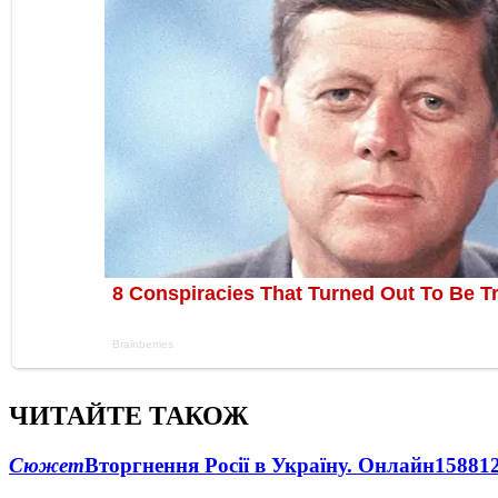
ЧИТАЙТЕ ТАКОЖ
Сюжет
Вторгнення Росії в Україну. Онлайн
1588
1