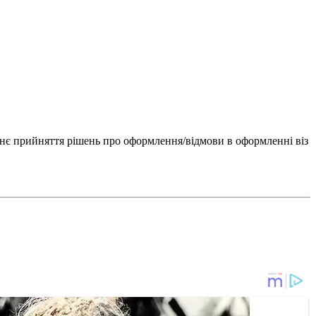
еднє прийняття рішень про оформлення/відмови в оформленні віз