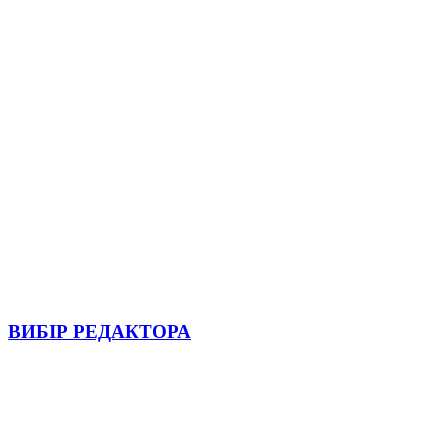
ВИБІР РЕДАКТОРА