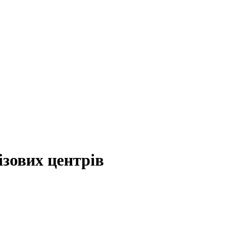
візових центрів