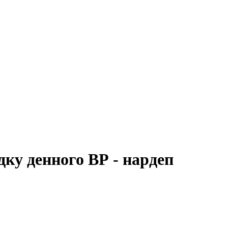
ку денного ВР - нардеп