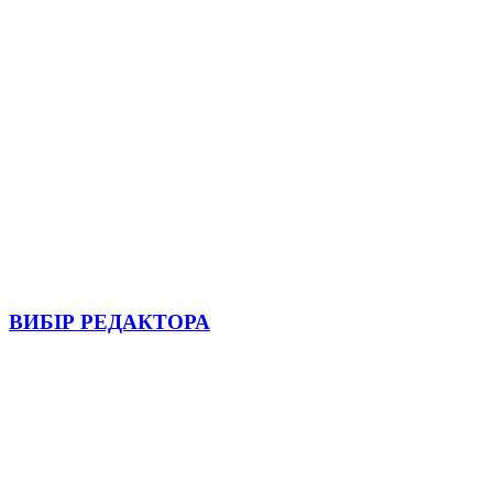
ВИБІР РЕДАКТОРА