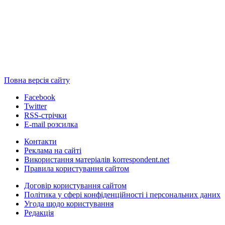
Повна версія сайту
Facebook
Twitter
RSS-стрічки
E-mail розсилка
Контакти
Реклама на сайті
Використання матеріалів korrespondent.net
Правила користування сайтом
Договір користування сайтом
Політика у сфері конфіденційності і персональних даних
Угода щодо користування
Редакція