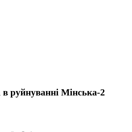
в руйнуванні Мінська-2