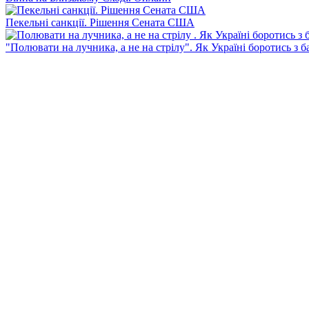
Пекельні санкції. Рішення Сената США
"Полювати на лучника, а не на стрілу". Як Україні боротись з 