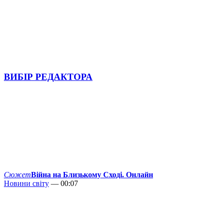
ВИБІР РЕДАКТОРА
Сюжет
Війна на Близькому Сході. Онлайн
Новини світу
— 00:07