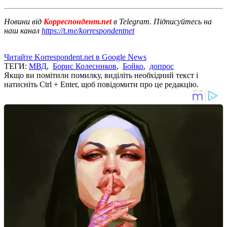
Новини від
Корреспондент.net
в Telegram. Підписуйтесь на
наш канал
https://t.me/korrespondentnet
Читайте Korrespondent.net в Google News
ТЕГИ:
МВД
,
Борис Колесников
,
Бойко
,
допрос
Якщо ви помітили помилку, виділіть необхідний текст і
натисніть Ctrl + Enter, щоб повідомити про це редакцію.