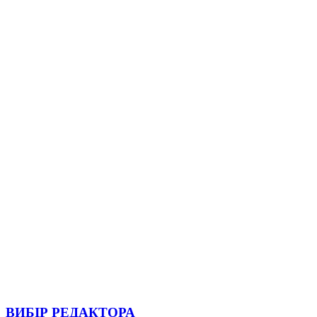
ВИБІР РЕДАКТОРА