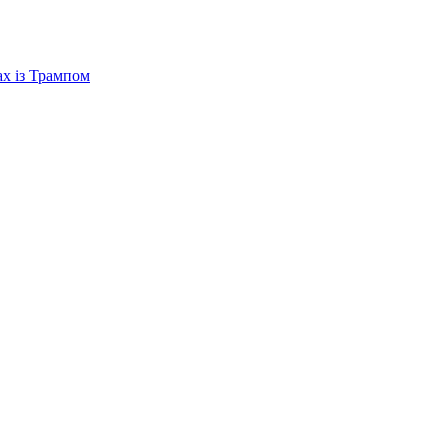
ах із Трампом