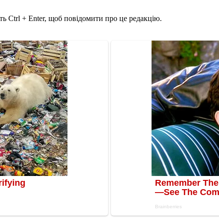
ь Ctrl + Enter, щоб повідомити про це редакцію.