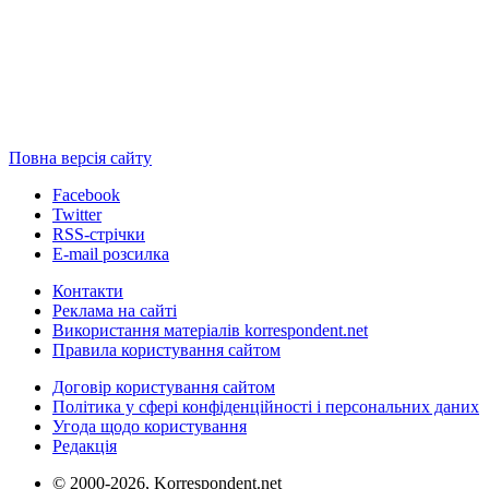
Повна версія сайту
Facebook
Twitter
RSS-стрічки
E-mail розсилка
Контакти
Реклама на сайті
Використання матеріалів korrespondent.net
Правила користування сайтом
Договір користування сайтом
Політика у сфері конфіденційності і персональних даних
Угода щодо користування
Редакція
© 2000-2026, Korrespondent.net