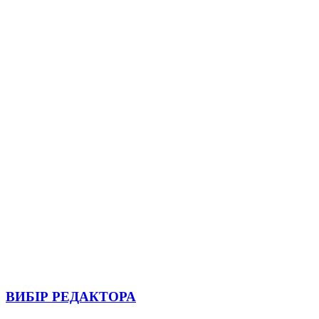
ВИБІР РЕДАКТОРА