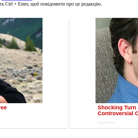
ь Ctrl + Enter, щоб повідомити про це редакцію.