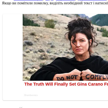
Якщо ви помітили помилку, виділіть необхідний текст і натисніт