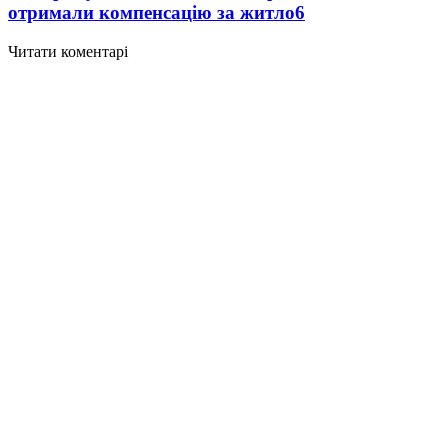
отримали компенсацію за житло
6
Читати коментарі