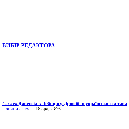
ВИБІР РЕДАКТОРА
Сюжет
Диверсія в Лейпцигу. Дрон біля українського літака
Новини світу
— Вчора, 23:36