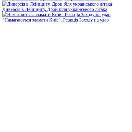
Диверсія в Лейпцигу. Дрон біля українського літака
"Намагаються зламати Київ". Реакція Заходу на удар