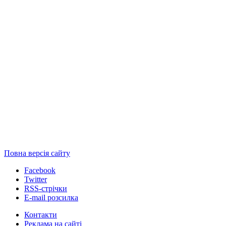
Повна версія сайту
Facebook
Twitter
RSS-стрічки
E-mail розсилка
Контакти
Реклама на сайті